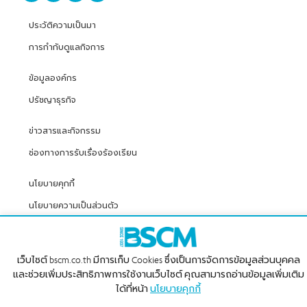
ประวัติความเป็นมา
การกำกับดูแลกิจการ
ข้อมูลองค์กร
ปรัชญาธุรกิจ
ข่าวสารและกิจกรรม
ช่องทางการรับเรื่องร้องเรียน
นโยบายคุกกี้
นโยบายความเป็นส่วนตัว
เว็บไซต์ bscm.co.th มีการเก็บ Cookies ซึ่งเป็นการจัดการข้อมูลส่วนบุคคล
© 2026 BSCM. สงวนลิขสิทธิ์
และช่วยเพิ่มประสิทธิภาพการใช้งานเว็บไซต์ คุณสามารถอ่านข้อมูลเพิ่มเติม
ได้ที่หน้า
นโยบายคุกกี้